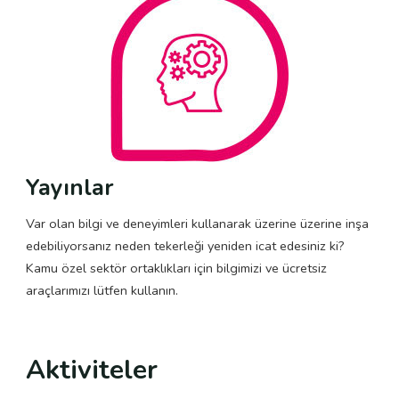
Yayınlar
Var olan bilgi ve deneyimleri kullanarak üzerine üzerine inşa
edebiliyorsanız neden tekerleği yeniden icat edesiniz ki?
Kamu özel sektör ortaklıkları için bilgimizi ve ücretsiz
araçlarımızı lütfen kullanın.
Aktiviteler