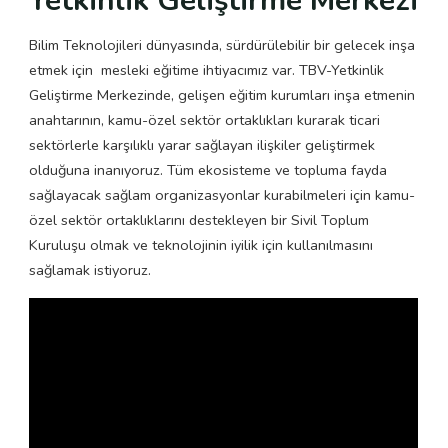
Yetkinlik Geliştirme Merkezi
Bilim Teknolojileri dünyasında, sürdürülebilir bir gelecek inşa
etmek için mesleki eğitime ihtiyacımız var. TBV-Yetkinlik
Geliştirme Merkezinde, gelişen eğitim kurumları inşa etmenin
anahtarının, kamu-özel sektör ortaklıkları kurarak ticari
sektörlerle karşılıklı yarar sağlayan ilişkiler geliştirmek
olduğuna inanıyoruz. Tüm ekosisteme ve topluma fayda
sağlayacak sağlam organizasyonlar kurabilmeleri için kamu-
özel sektör ortaklıklarını destekleyen bir Sivil Toplum
Kuruluşu olmak ve teknolojinin iyilik için kullanılmasını
sağlamak istiyoruz.