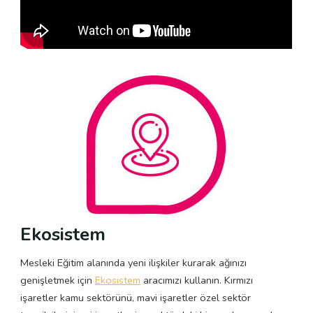
Ekosistem
Mesleki Eğitim alanında yeni ilişkiler kurarak ağınızı
genişletmek için
Ekosistem
aracımızı kullanın. Kırmızı
işaretler kamu sektörünü, mavi işaretler özel sektör