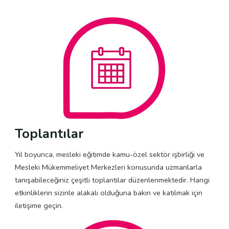
Toplantılar
Yıl boyunca, mesleki eğitimde kamu-özel sektör işbirliği ve
Mesleki Mükemmeliyet Merkezleri konusunda uzmanlarla
tanışabileceğiniz çeşitli toplantılar düzenlenmektedir. Hangi
etkinliklerin sizinle alakalı olduğuna bakın ve katılmak için
iletişime geçin.