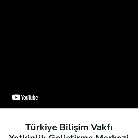
Türkiye Bilişim Vakfı